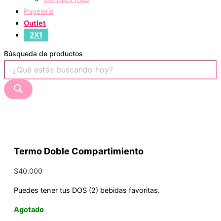
Papelería
Outlet
2X1
Búsqueda de productos
Termo Doble Compartimiento
$
40.000
Puedes tener tus DOS (2) bebidas favoritas.
Agotado