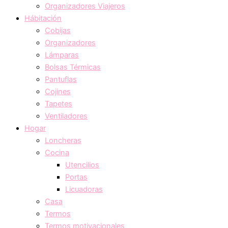
Organizadores Viajeros
Hábitación
Cobijas
Organizadores
Lámparas
Bolsas Térmicas
Pantuflas
Cojines
Tapetes
Ventiladores
Hogar
Loncheras
Cocina
Utencilios
Portas
Licuadoras
Casa
Termos
Termos motivacionales