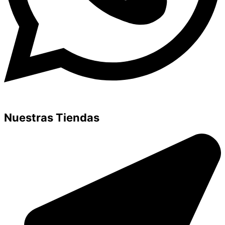
Nuestras Tiendas