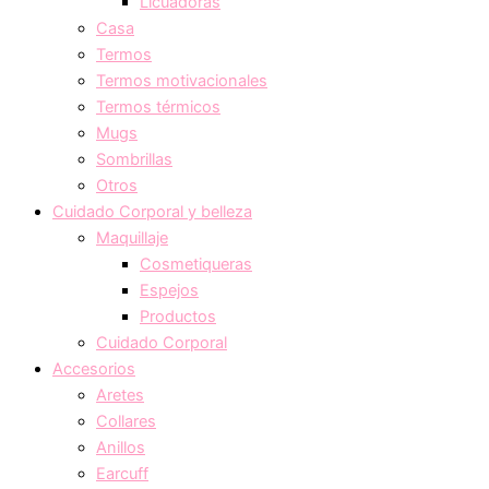
Licuadoras
Casa
Termos
Termos motivacionales
Termos térmicos
Mugs
Sombrillas
Otros
Cuidado Corporal y belleza
Maquillaje
Cosmetiqueras
Espejos
Productos
Cuidado Corporal
Accesorios
Aretes
Collares
Anillos
Earcuff