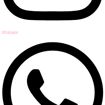
Whatsapp