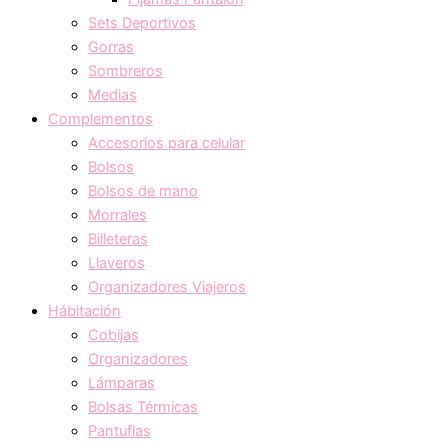
Sets Deportivos
Gorras
Sombreros
Medias
Complementos
Accesorios para celular
Bolsos
Bolsos de mano
Morrales
Billeteras
Llaveros
Organizadores Viajeros
Hábitación
Cobijas
Organizadores
Lámparas
Bolsas Térmicas
Pantuflas