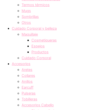
Termos térmicos
Mugs
Sombrillas
Otros
Cuidado Corporal y belleza
Maquillaje
Cosmetiqueras
Espejos
Productos
Cuidado Corporal
Accesorios
Aretes
Collares
Anillos
Earcuff
Pulseras
Tobilleras
Accesorios Cabello