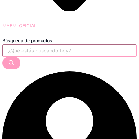
MAEMI OFICIAL
Búsqueda de productos