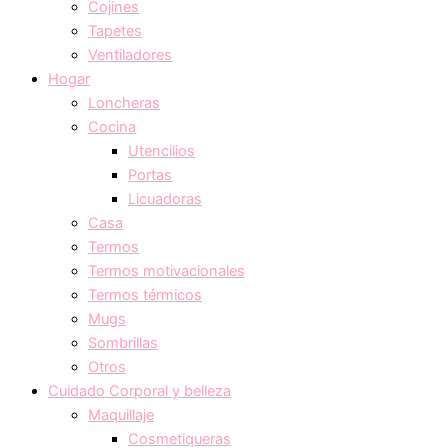
Cojines
Tapetes
Ventiladores
Hogar
Loncheras
Cocina
Utencilios
Portas
Licuadoras
Casa
Termos
Termos motivacionales
Termos térmicos
Mugs
Sombrillas
Otros
Cuidado Corporal y belleza
Maquillaje
Cosmetiqueras