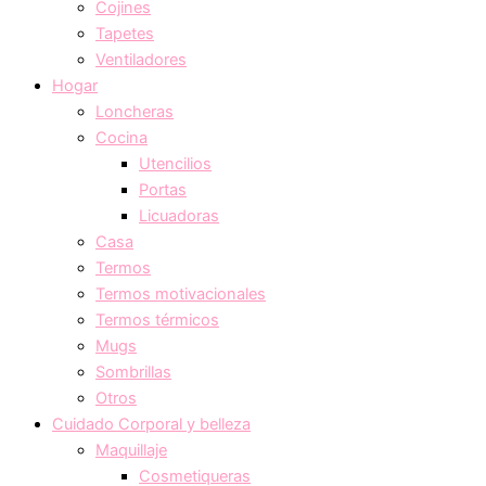
Cojines
Tapetes
Ventiladores
Hogar
Loncheras
Cocina
Utencilios
Portas
Licuadoras
Casa
Termos
Termos motivacionales
Termos térmicos
Mugs
Sombrillas
Otros
Cuidado Corporal y belleza
Maquillaje
Cosmetiqueras