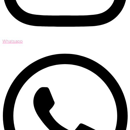
Whatsapp