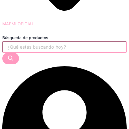
MAEMI OFICIAL
Búsqueda de productos