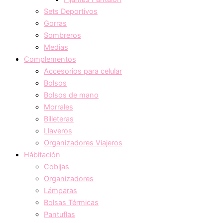
Sets Deportivos
Gorras
Sombreros
Medias
Complementos
Accesorios para celular
Bolsos
Bolsos de mano
Morrales
Billeteras
Llaveros
Organizadores Viajeros
Hábitación
Cobijas
Organizadores
Lámparas
Bolsas Térmicas
Pantuflas