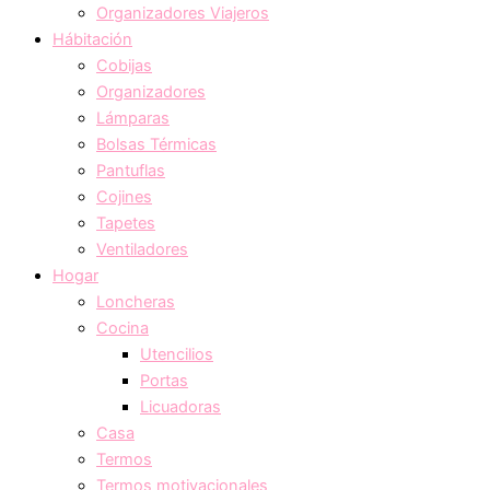
Organizadores Viajeros
Hábitación
Cobijas
Organizadores
Lámparas
Bolsas Térmicas
Pantuflas
Cojines
Tapetes
Ventiladores
Hogar
Loncheras
Cocina
Utencilios
Portas
Licuadoras
Casa
Termos
Termos motivacionales