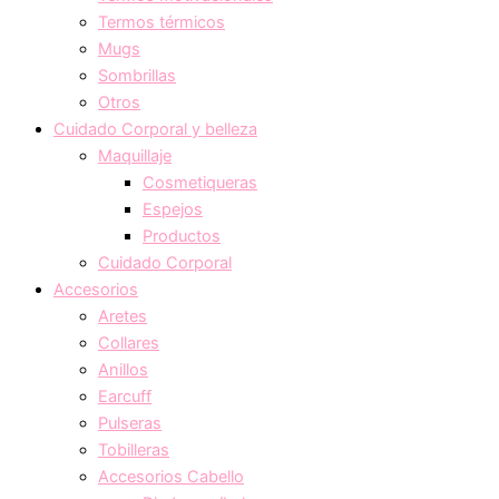
Termos térmicos
Mugs
Sombrillas
Otros
Cuidado Corporal y belleza
Maquillaje
Cosmetiqueras
Espejos
Productos
Cuidado Corporal
Accesorios
Aretes
Collares
Anillos
Earcuff
Pulseras
Tobilleras
Accesorios Cabello