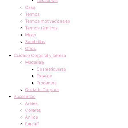
Licuadoras
Casa
Termos
Termos motivacionales
Termos térmicos
Mugs
Sombrillas
Otros
Cuidado Corporal y belleza
Maquillaje
Cosmetiqueras
Espejos
Productos
Cuidado Corporal
Accesorios
Aretes
Collares
Anillos
Earcuff