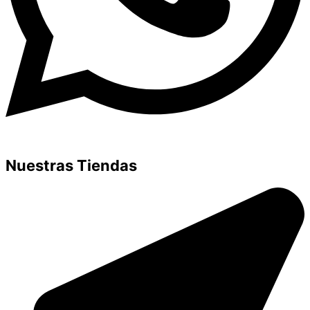
Nuestras Tiendas