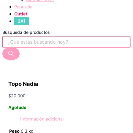
Papelería
Outlet
2X1
Búsqueda de productos
Topo Nadia
$
20.000
Agotado
Información adicional
Peso
0,3 kg