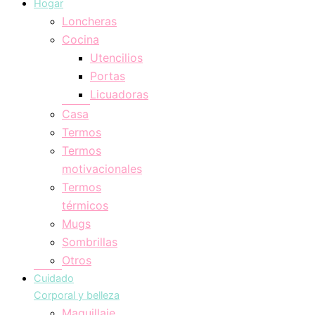
Hogar
Loncheras
Cocina
Utencilios
Portas
Licuadoras
Casa
Termos
Termos
motivacionales
Termos
térmicos
Mugs
Sombrillas
Otros
Cuidado
Corporal y belleza
Maquillaje