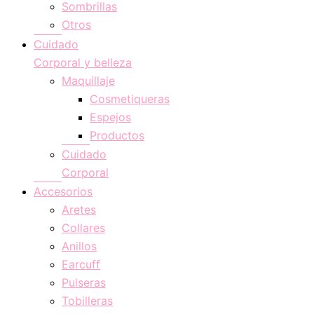
Sombrillas
Otros
Cuidado
Corporal y belleza
Maquillaje
Cosmetiqueras
Espejos
Productos
Cuidado
Corporal
Accesorios
Aretes
Collares
Anillos
Earcuff
Pulseras
Tobilleras