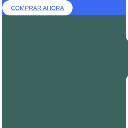
COMPRAR AHORA