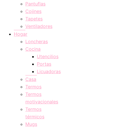
Pantuflas
Cojines
Tapetes
Ventiladores
Hogar
Loncheras
Cocina
Utencilios
Portas
Licuadoras
Casa
Termos
Termos
motivacionales
Termos
térmicos
Mugs