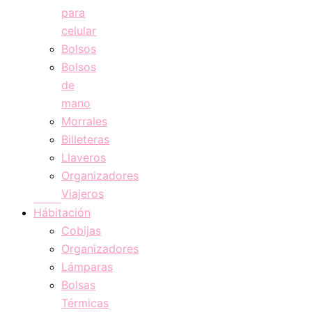
para
celular
Bolsos
Bolsos
de
mano
Morrales
Billeteras
Llaveros
Organizadores
Viajeros
Hábitación
Cobijas
Organizadores
Lámparas
Bolsas
Térmicas