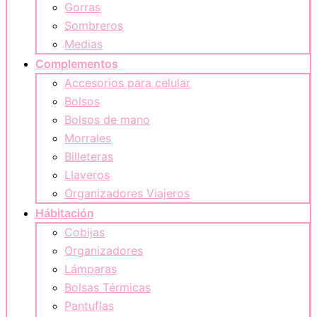
Gorras
Sombreros
Medias
Complementos
Accesorios para celular
Bolsos
Bolsos de mano
Morrales
Billeteras
Llaveros
Organizadores Viajeros
Hábitación
Cobijas
Organizadores
Lámparas
Bolsas Térmicas
Pantuflas