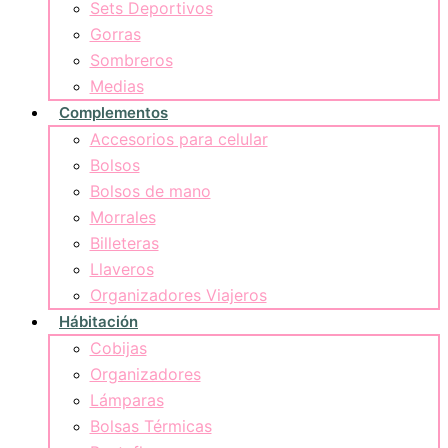
Sets Deportivos
Gorras
Sombreros
Medias
Complementos
Accesorios para celular
Bolsos
Bolsos de mano
Morrales
Billeteras
Llaveros
Organizadores Viajeros
Hábitación
Cobijas
Organizadores
Lámparas
Bolsas Térmicas