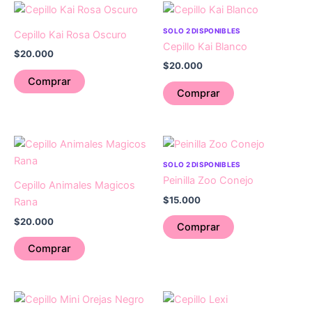
SOLO 2 DISPONIBLES
Cepillo Kai Rosa Oscuro
Cepillo Kai Blanco
$
20.000
$
20.000
Comprar
Comprar
SOLO 2 DISPONIBLES
Peinilla Zoo Conejo
Cepillo Animales Magicos
$
15.000
Rana
$
20.000
Comprar
Comprar