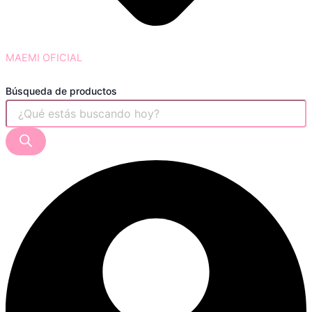
MAEMI OFICIAL
Búsqueda de productos