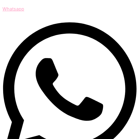
Whatsapp