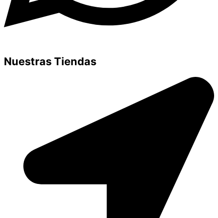
Nuestras Tiendas