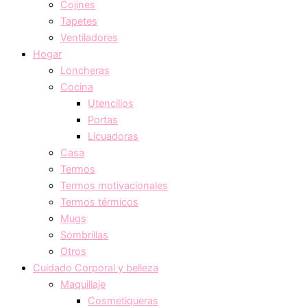
Cojines
Tapetes
Ventiladores
Hogar
Loncheras
Cocina
Utencilios
Portas
Licuadoras
Casa
Termos
Termos motivacionales
Termos térmicos
Mugs
Sombrillas
Otros
Cuidado Corporal y belleza
Maquillaje
Cosmetiqueras