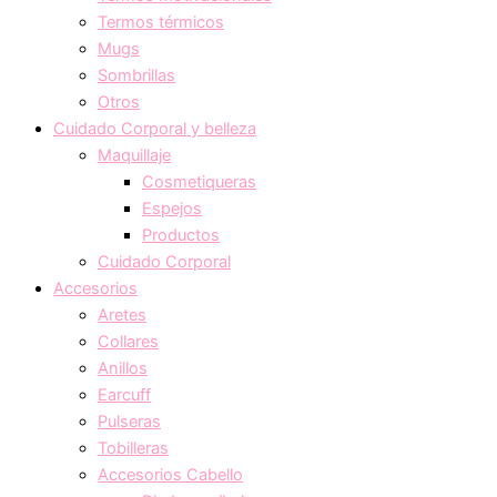
Termos térmicos
Mugs
Sombrillas
Otros
Cuidado Corporal y belleza
Maquillaje
Cosmetiqueras
Espejos
Productos
Cuidado Corporal
Accesorios
Aretes
Collares
Anillos
Earcuff
Pulseras
Tobilleras
Accesorios Cabello