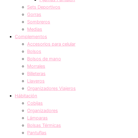
Sets Deportivos
Gorras
Sombreros
Medias
Complementos
Accesorios para celular
Bolsos
Bolsos de mano
Morrales
Billeteras
Llaveros
Organizadores Viajeros
Hábitación
Cobijas
Organizadores
Lámparas
Bolsas Térmicas
Pantuflas