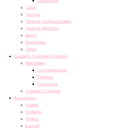
Licuadoras
Casa
Termos
Termos motivacionales
Termos térmicos
Mugs
Sombrillas
Otros
Cuidado Corporal y belleza
Maquillaje
Cosmetiqueras
Espejos
Productos
Cuidado Corporal
Accesorios
Aretes
Collares
Anillos
Earcuff