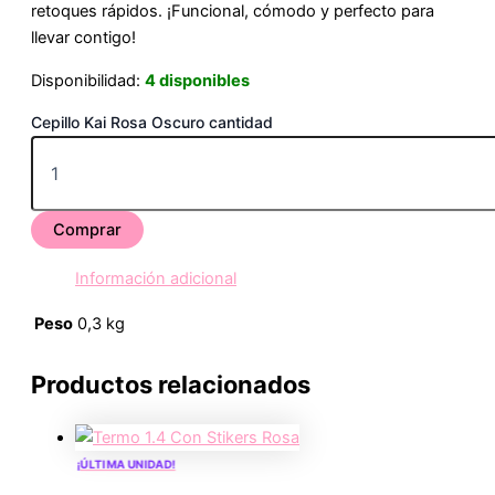
retoques rápidos. ¡Funcional, cómodo y perfecto para
llevar contigo!
Disponibilidad:
4 disponibles
Cepillo Kai Rosa Oscuro cantidad
Comprar
Información adicional
Peso
0,3 kg
Productos relacionados
¡ÚLTIMA UNIDAD!