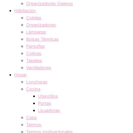
Organizadores Viajeros
Hábitación
Cobijas
Organizadores
Lámparas
Bolsas Térmicas
Pantuflas
Cojines
Tapetes
Ventiladores
Hogar
Loncheras
Cocina
Utencilios
Portas
Licuadoras
Casa
Termos
Termos motivacionales