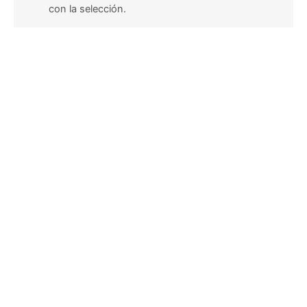
con la selección.