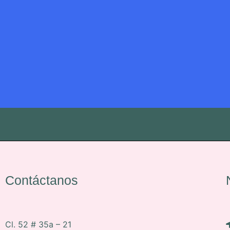
Contáctanos
Cl. 52 # 35a – 21