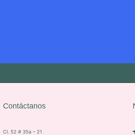
Contáctanos
Cl. 52 # 35a – 21