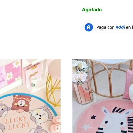
Agotado