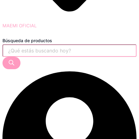
MAEMI OFICIAL
Búsqueda de productos