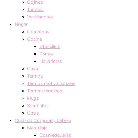
Cojines
Tapetes
Ventiladores
Hogar
Loncheras
Cocina
Utencilios
Portas
Licuadoras
Casa
Termos
Termos motivacionales
Termos térmicos
Mugs
Sombrillas
Otros
Cuidado Corporal y belleza
Maquillaje
Cosmetiqueras