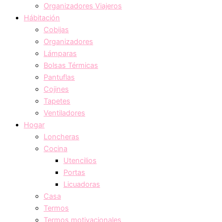
Organizadores Viajeros
Hábitación
Cobijas
Organizadores
Lámparas
Bolsas Térmicas
Pantuflas
Cojines
Tapetes
Ventiladores
Hogar
Loncheras
Cocina
Utencilios
Portas
Licuadoras
Casa
Termos
Termos motivacionales