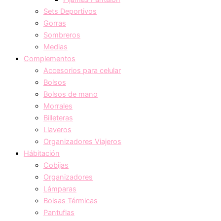
Sets Deportivos
Gorras
Sombreros
Medias
Complementos
Accesorios para celular
Bolsos
Bolsos de mano
Morrales
Billeteras
Llaveros
Organizadores Viajeros
Hábitación
Cobijas
Organizadores
Lámparas
Bolsas Térmicas
Pantuflas