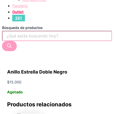
Papelería
Outlet
2X1
Búsqueda de productos
Anillo Estrella Doble Negro
$
15.000
Agotado
Productos relacionados