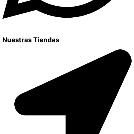
Nuestras Tiendas