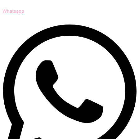
Whatsapp