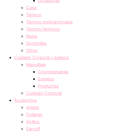
Licuadoras
Casa
Termos
Termos motivacionales
Termos térmicos
Mugs
Sombrillas
Otros
Cuidado Corporal y belleza
Maquillaje
Cosmetiqueras
Espejos
Productos
Cuidado Corporal
Accesorios
Aretes
Collares
Anillos
Earcuff