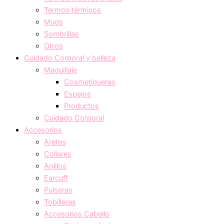
Termos térmicos
Mugs
Sombrillas
Otros
Cuidado Corporal y belleza
Maquillaje
Cosmetiqueras
Espejos
Productos
Cuidado Corporal
Accesorios
Aretes
Collares
Anillos
Earcuff
Pulseras
Tobilleras
Accesorios Cabello