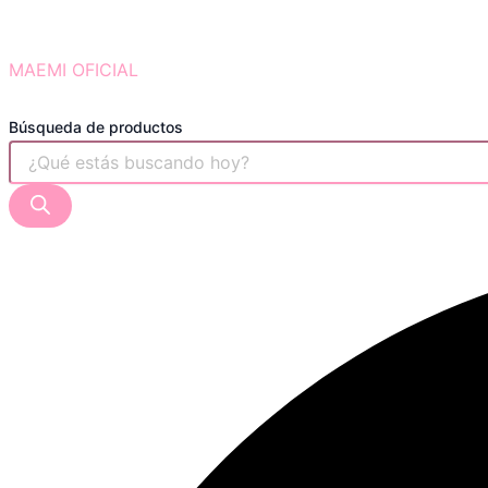
MAEMI OFICIAL
Búsqueda de productos