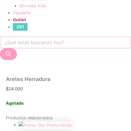
Morrales Kids
Papelería
Outlet
2X1
Aretes Herradura
$
24.000
Agotado
Productos relacionados