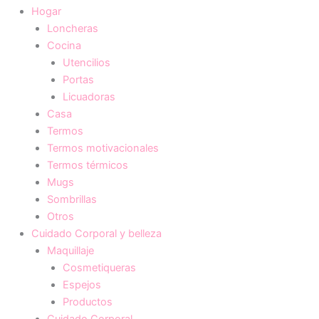
Hogar
Loncheras
Cocina
Utencilios
Portas
Licuadoras
Casa
Termos
Termos motivacionales
Termos térmicos
Mugs
Sombrillas
Otros
Cuidado Corporal y belleza
Maquillaje
Cosmetiqueras
Espejos
Productos