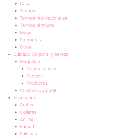
Casa
Termos
Termos motivacionales
Termos térmicos
Mugs
Sombrillas
Otros
Cuidado Corporal y belleza
Maquillaje
Cosmetiqueras
Espejos
Productos
Cuidado Corporal
Accesorios
Aretes
Collares
Anillos
Earcuff
Pulseras