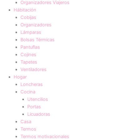
Organizadores Viajeros
Hábitación
Cobijas
Organizadores
Lámparas
Bolsas Térmicas
Pantuflas
Cojines
Tapetes
Ventiladores
Hogar
Loncheras
Cocina
Utencilios
Portas
Licuadoras
Casa
Termos
Termos motivacionales