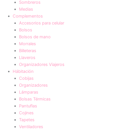
Sombreros
Medias
Complementos
Accesorios para celular
Bolsos
Bolsos de mano
Morrales
Billeteras
Llaveros
Organizadores Viajeros
Hábitación
Cobijas
Organizadores
Lámparas
Bolsas Térmicas
Pantuflas
Cojines
Tapetes
Ventiladores