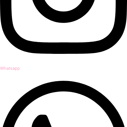
Whatsapp