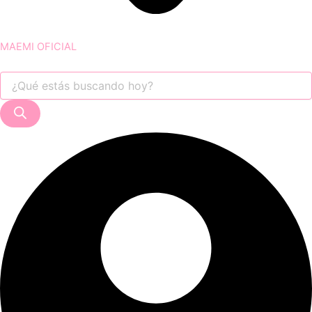
MAEMI OFICIAL