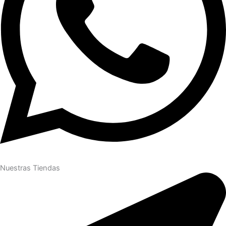
Nuestras Tiendas