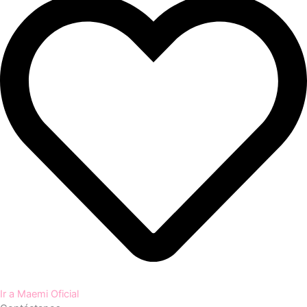
Ir a Maemi Oficial