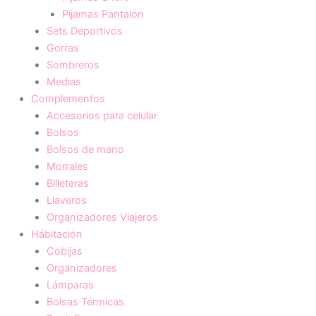
Pijamas Pantalón
Sets Deportivos
Gorras
Sombreros
Medias
Complementos
Accesorios para celular
Bolsos
Bolsos de mano
Morrales
Billeteras
Llaveros
Organizadores Viajeros
Hábitación
Cobijas
Organizadores
Lámparas
Bolsas Térmicas