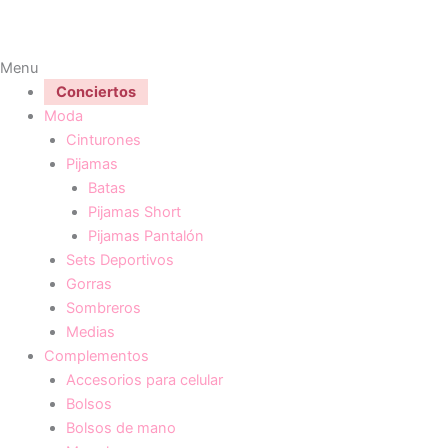
Menu
Conciertos
Moda
Cinturones
Pijamas
Batas
Pijamas Short
Pijamas Pantalón
Sets Deportivos
Gorras
Sombreros
Medias
Complementos
Accesorios para celular
Bolsos
Bolsos de mano