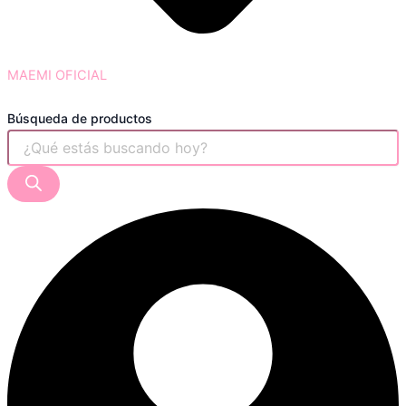
MAEMI OFICIAL
Búsqueda de productos