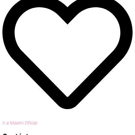
Ir a Maemi Oficial