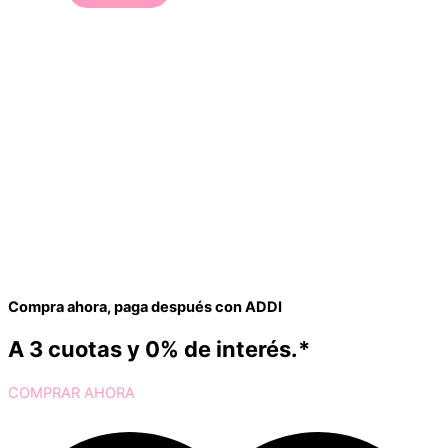
Compra ahora, paga después con ADDI
A 3 cuotas y 0% de interés.*
COMPRAR AHORA