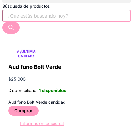
Búsqueda de productos
⚡ ¡ÚLTIMA
UNIDAD!
Audifono Bolt Verde
$
25.000
Disponibilidad:
1 disponibles
Audifono Bolt Verde cantidad
Comprar
Información adicional