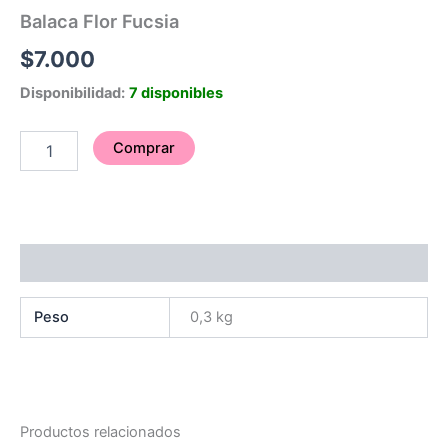
Balaca Flor Fucsia
$
7.000
Disponibilidad:
7 disponibles
Comprar
Información adicional
Peso
0,3 kg
Productos relacionados