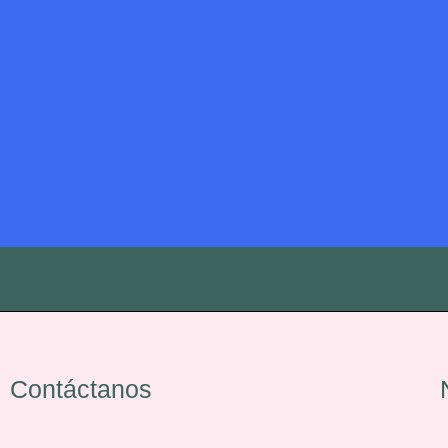
Contáctanos