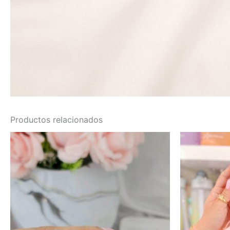
Productos relacionados