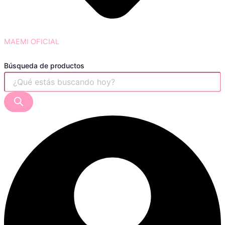
MAEMI OFICIAL
Búsqueda de productos