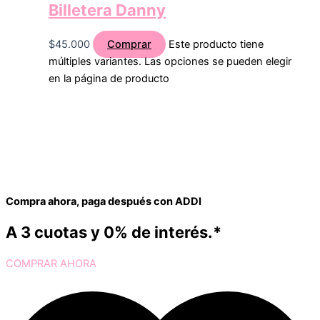
Billetera Danny
$
45.000
Comprar
Este producto tiene
múltiples variantes. Las opciones se pueden elegir
en la página de producto
Compra ahora, paga después con ADDI
A 3 cuotas y 0% de interés.*
COMPRAR AHORA