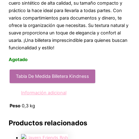
cuero sintético de alta calidad, su tamaño compacto y
práctico la hace ideal para llevarla a todas partes. Con
varios compartimientos para documentos y dinero, te
ofrece la organización que necesitas. Su textura natural y
suave proporciona un toque de elegancia y confort al
usarla. ¡Una billetera imprescindible para quienes buscan
funcionalidad y estilo!
Agotado
Tabla De Medida Billetera Kindness
Información adicional
Peso
0,3 kg
Productos relacionados