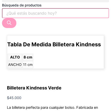
Búsqueda de productos
Tabla De Medida Billetera Kindness
ALTO
8 cm
ANCHO
11 cm
Billetera Kindness Verde
$
45.000
La billetera perfecta para cualquier bolso. Fabricada en