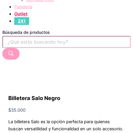
Papelería
Outlet
2X1
Búsqueda de productos
Billetera Salo Negro
$
35.000
La billetera Salo es la opción perfecta para quienes
buscan versatilidad y funcionalidad en un solo accesorio.