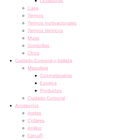
Licuadoras
Casa
Termos
Termos motivacionales
Termos térmicos
Mugs
Sombrillas
Otros
Cuidado Corporal y belleza
Maquillaje
Cosmetiqueras
Espejos
Productos
Cuidado Corporal
Accesorios
Aretes
Collares
Anillos
Earcuff