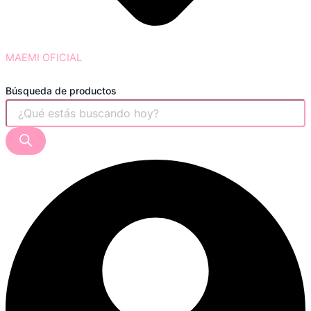
MAEMI OFICIAL
Búsqueda de productos