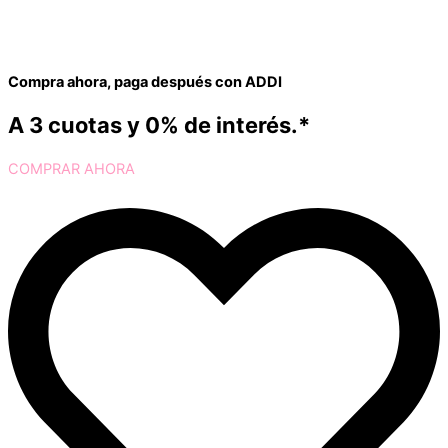
Compra ahora, paga después con ADDI
A 3 cuotas y 0% de interés.*
COMPRAR AHORA