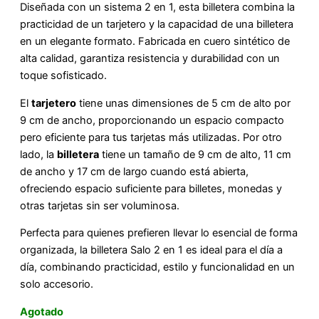
Diseñada con un sistema 2 en 1, esta billetera combina la
practicidad de un tarjetero y la capacidad de una billetera
en un elegante formato. Fabricada en cuero sintético de
alta calidad, garantiza resistencia y durabilidad con un
toque sofisticado.
El
tarjetero
tiene unas dimensiones de 5 cm de alto por
9 cm de ancho, proporcionando un espacio compacto
pero eficiente para tus tarjetas más utilizadas. Por otro
lado, la
billetera
tiene un tamaño de 9 cm de alto, 11 cm
de ancho y 17 cm de largo cuando está abierta,
ofreciendo espacio suficiente para billetes, monedas y
otras tarjetas sin ser voluminosa.
Perfecta para quienes prefieren llevar lo esencial de forma
organizada, la billetera Salo 2 en 1 es ideal para el día a
día, combinando practicidad, estilo y funcionalidad en un
solo accesorio.
Agotado