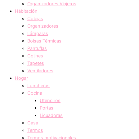
Organizadores Viajeros
Hábitación
Cobijas
Organizadores
Lámparas
Bolsas Térmicas
Pantuflas
Cojines
Tapetes
Ventiladores
Hogar
Loncheras
Cocina
Utencilios
Portas
Licuadoras
Casa
Termos
Termos motivacionales