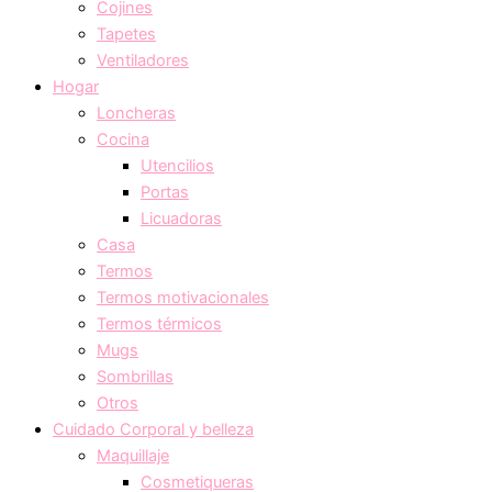
Cojines
Tapetes
Ventiladores
Hogar
Loncheras
Cocina
Utencilios
Portas
Licuadoras
Casa
Termos
Termos motivacionales
Termos térmicos
Mugs
Sombrillas
Otros
Cuidado Corporal y belleza
Maquillaje
Cosmetiqueras