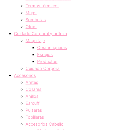
Termos térmicos
Mugs
Sombrillas
Otros
Cuidado Corporal y belleza
Maquillaje
Cosmetiqueras
Espejos
Productos
Cuidado Corporal
Accesorios
Aretes
Collares
Anillos
Earcuff
Pulseras
Tobilleras
Accesorios Cabello