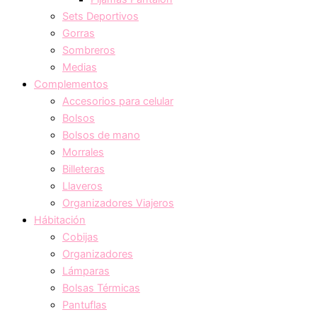
Sets Deportivos
Gorras
Sombreros
Medias
Complementos
Accesorios para celular
Bolsos
Bolsos de mano
Morrales
Billeteras
Llaveros
Organizadores Viajeros
Hábitación
Cobijas
Organizadores
Lámparas
Bolsas Térmicas
Pantuflas