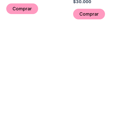
$
30.000
Comprar
Comprar