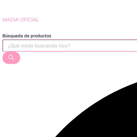
MAEMI OFICIAL
Búsqueda de productos