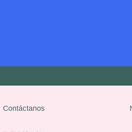
Contáctanos