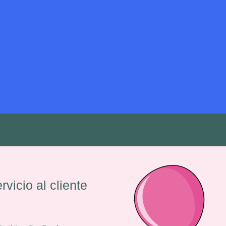
rvicio al cliente