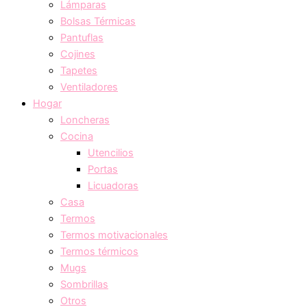
Lámparas
Bolsas Térmicas
Pantuflas
Cojines
Tapetes
Ventiladores
Hogar
Loncheras
Cocina
Utencilios
Portas
Licuadoras
Casa
Termos
Termos motivacionales
Termos térmicos
Mugs
Sombrillas
Otros