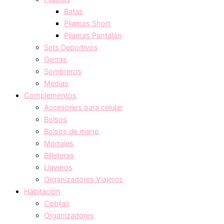
Batas
Pijamas Short
Pijamas Pantalón
Sets Deportivos
Gorras
Sombreros
Medias
Complementos
Accesorios para celular
Bolsos
Bolsos de mano
Morrales
Billeteras
Llaveros
Organizadores Viajeros
Hábitación
Cobijas
Organizadores