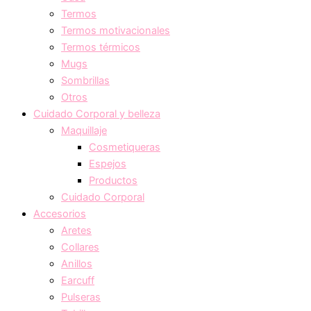
Termos
Termos motivacionales
Termos térmicos
Mugs
Sombrillas
Otros
Cuidado Corporal y belleza
Maquillaje
Cosmetiqueras
Espejos
Productos
Cuidado Corporal
Accesorios
Aretes
Collares
Anillos
Earcuff
Pulseras