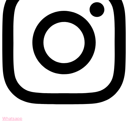
Whatsapp