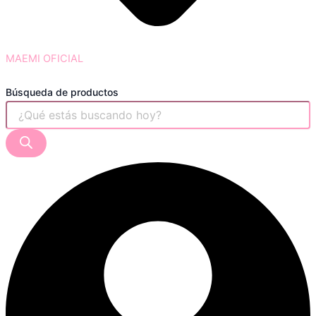
MAEMI OFICIAL
Búsqueda de productos