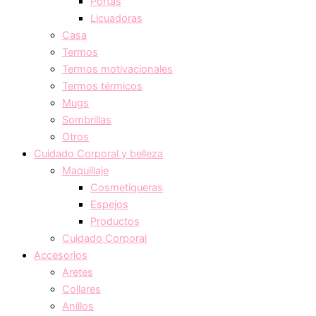
Portas
Licuadoras
Casa
Termos
Termos motivacionales
Termos térmicos
Mugs
Sombrillas
Otros
Cuidado Corporal y belleza
Maquillaje
Cosmetiqueras
Espejos
Productos
Cuidado Corporal
Accesorios
Aretes
Collares
Anillos