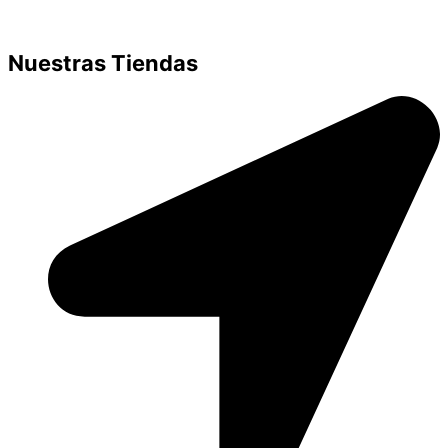
Nuestras Tiendas