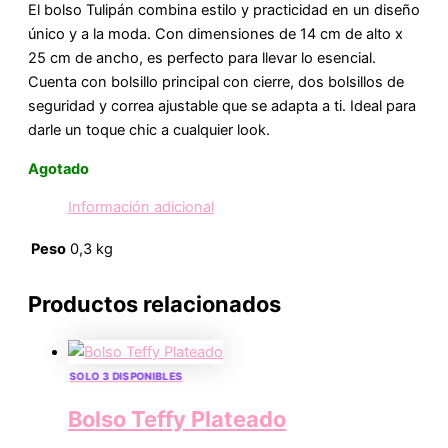
El bolso Tulipán combina estilo y practicidad en un diseño
único y a la moda. Con dimensiones de 14 cm de alto x
25 cm de ancho, es perfecto para llevar lo esencial.
Cuenta con bolsillo principal con cierre, dos bolsillos de
seguridad y correa ajustable que se adapta a ti. Ideal para
darle un toque chic a cualquier look.
Agotado
Información adicional
Peso
0,3 kg
Productos relacionados
SOLO 3 DISPONIBLES
Bolso Teffy Plateado