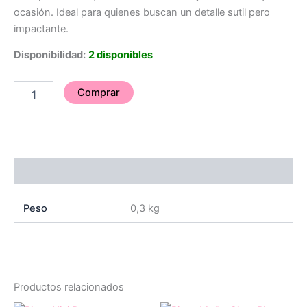
ocasión. Ideal para quienes buscan un detalle sutil pero
impactante.
Disponibilidad:
2 disponibles
Comprar
Información adicional
Peso
0,3 kg
Productos relacionados