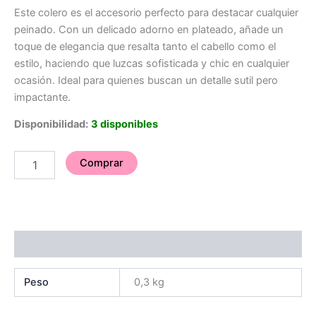
Este colero es el accesorio perfecto para destacar cualquier
peinado. Con un delicado adorno en plateado, añade un
toque de elegancia que resalta tanto el cabello como el
estilo, haciendo que luzcas sofisticada y chic en cualquier
ocasión. Ideal para quienes buscan un detalle sutil pero
impactante.
Disponibilidad:
3 disponibles
Comprar
Información adicional
Peso
0,3 kg