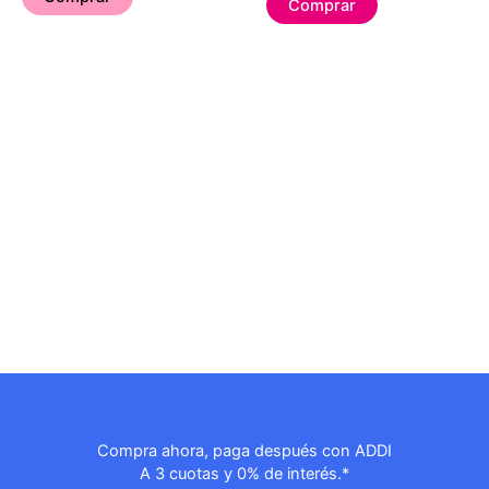
Comprar
Compra ahora, paga después con ADDI
A 3 cuotas y 0% de interés.*