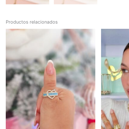
Productos relacionados