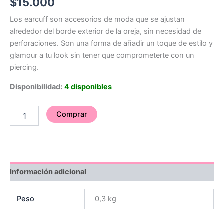
$
15.000
Los earcuff son accesorios de moda que se ajustan
alrededor del borde exterior de la oreja, sin necesidad de
perforaciones. Son una forma de añadir un toque de estilo y
glamour a tu look sin tener que comprometerte con un
piercing.
Disponibilidad:
4 disponibles
Comprar
Información adicional
Peso
0,3 kg