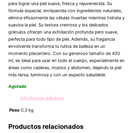
para lograr una piel suave, fresca y rejuvenecida. Su
fórmula especial, enriquecida con ingredientes naturales,
elimina eficazmente las células muertas mientras hidrata y
suaviza la piel. Su textura cremosa y los delicados
gránulos ofrecen una exfoliación profunda pero suave,
perfecta para todo tipo de piel. Además, su fragancia
envolvente transforma tu rutina de belleza en un
momento placentero. Con su generoso tamaño de 420
ml, es ideal para usar en todo el cuerpo, especialmente en
áreas como caderas, muslos y abdomen, dejando la piel
más tersa, luminosa y con un aspecto saludable.
Agotado
Información adicional
Peso
0,3 kg
Productos relacionados