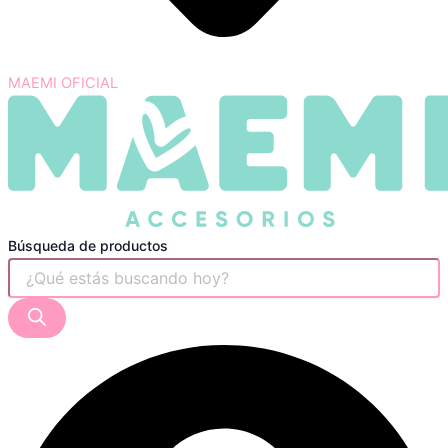
MAEMI OFICIAL
Búsqueda de productos