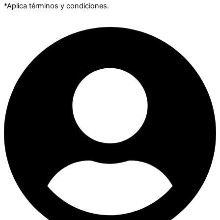
*Aplica términos y condiciones.