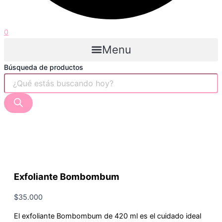
0
Menu
Búsqueda de productos
Exfoliante Bombombum
$
35.000
El exfoliante Bombombum de 420 ml es el cuidado ideal