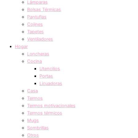
Lámparas
Bolsas Térmicas
Pantuflas
Cojines
Tapetes
Ventiladores
Hogar
Loncheras
Cocina
Utencilios
Portas
Licuadoras
Casa
Termos
Termos motivacionales
Termos térmicos
Mugs
Sombrillas
Otros