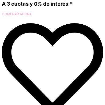
A 3 cuotas y 0% de interés.*
COMPRAR AHORA