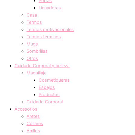
Portas
Licuadoras
Casa
Termos
Termos motivacionales
Termos térmicos
Mugs
Sombrillas
Otros
Cuidado Corporal y belleza
Maquillaje
Cosmetiqueras
Espejos
Productos
Cuidado Corporal
Accesorios
Aretes
Collares
Anillos