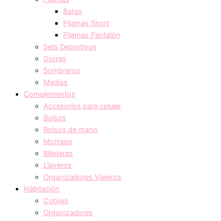
Batas
Pijamas Short
Pijamas Pantalón
Sets Deportivos
Gorras
Sombreros
Medias
Complementos
Accesorios para celular
Bolsos
Bolsos de mano
Morrales
Billeteras
Llaveros
Organizadores Viajeros
Hábitación
Cobijas
Organizadores