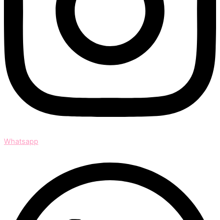
Whatsapp