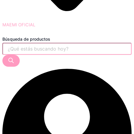
MAEMI OFICIAL
Búsqueda de productos