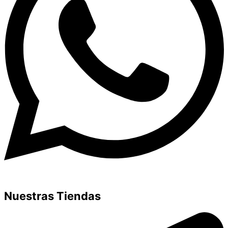
Nuestras Tiendas