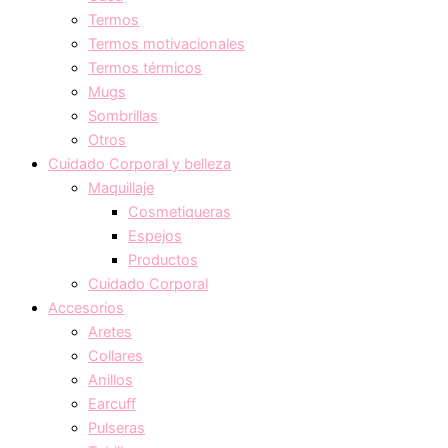
Termos
Termos motivacionales
Termos térmicos
Mugs
Sombrillas
Otros
Cuidado Corporal y belleza
Maquillaje
Cosmetiqueras
Espejos
Productos
Cuidado Corporal
Accesorios
Aretes
Collares
Anillos
Earcuff
Pulseras