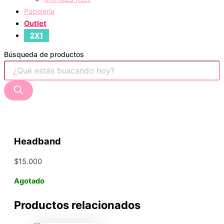
Papelería
Outlet
2X1
Búsqueda de productos
Headband
$
15.000
Agotado
Productos relacionados