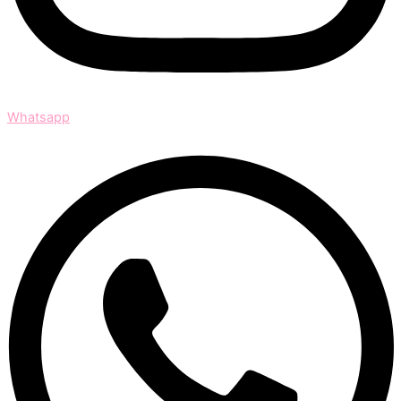
Whatsapp