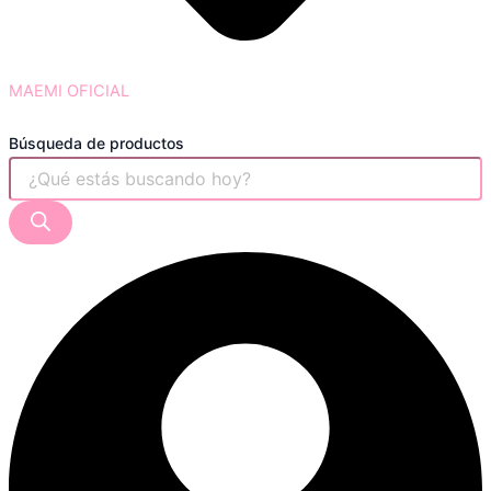
MAEMI OFICIAL
Búsqueda de productos