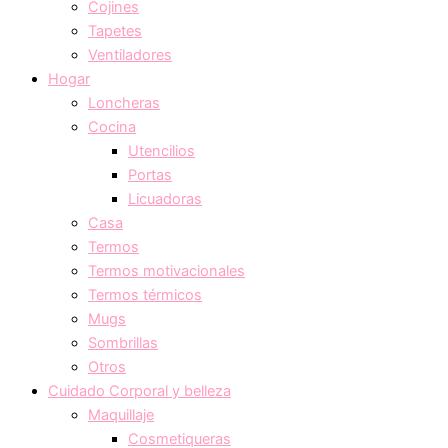
Cojines
Tapetes
Ventiladores
Hogar
Loncheras
Cocina
Utencilios
Portas
Licuadoras
Casa
Termos
Termos motivacionales
Termos térmicos
Mugs
Sombrillas
Otros
Cuidado Corporal y belleza
Maquillaje
Cosmetiqueras