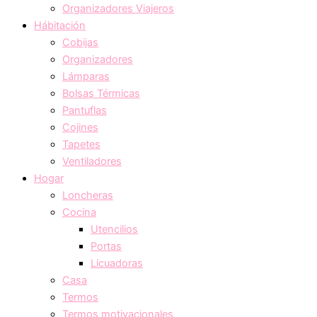
Organizadores Viajeros
Hábitación
Cobijas
Organizadores
Lámparas
Bolsas Térmicas
Pantuflas
Cojines
Tapetes
Ventiladores
Hogar
Loncheras
Cocina
Utencilios
Portas
Licuadoras
Casa
Termos
Termos motivacionales