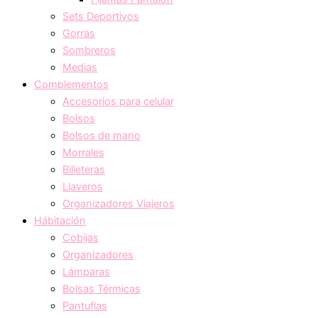
Sets Deportivos
Gorras
Sombreros
Medias
Complementos
Accesorios para celular
Bolsos
Bolsos de mano
Morrales
Billeteras
Llaveros
Organizadores Viajeros
Hábitación
Cobijas
Organizadores
Lámparas
Bolsas Térmicas
Pantuflas