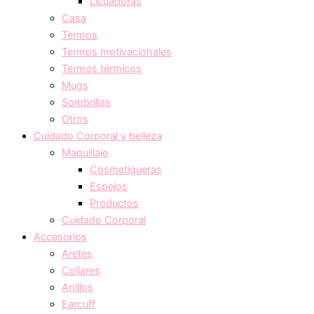
Licuadoras
Casa
Termos
Termos motivacionales
Termos térmicos
Mugs
Sombrillas
Otros
Cuidado Corporal y belleza
Maquillaje
Cosmetiqueras
Espejos
Productos
Cuidado Corporal
Accesorios
Aretes
Collares
Anillos
Earcuff