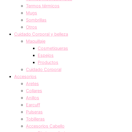
Termos térmicos
Mugs
Sombrillas
Otros
Cuidado Corporal y belleza
Maquillaje
Cosmetiqueras
Espejos
Productos
Cuidado Corporal
Accesorios
Aretes
Collares
Anillos
Earcuff
Pulseras
Tobilleras
Accesorios Cabello