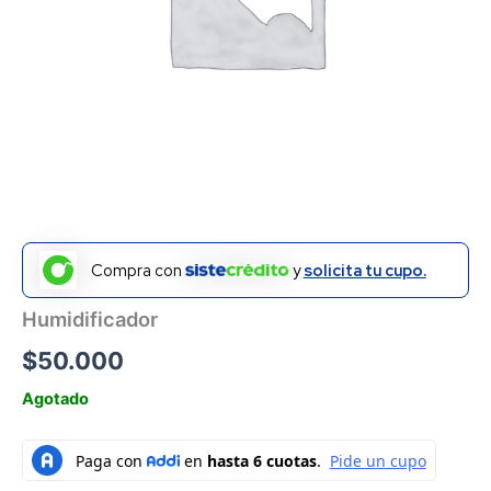
Compra con
y
solicita tu cupo.
Humidificador
$
50.000
Agotado