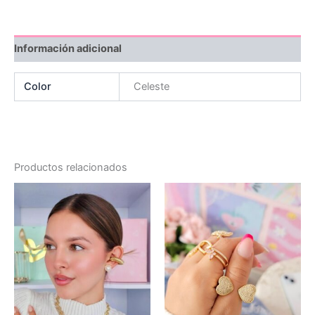
Información adicional
Color
Celeste
Productos relacionados