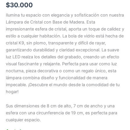
$
30.000
Ilumina tu espacio con elegancia y sofisticación con nuestra
Lámpara de Cristal con Base de Madera. Esta
impresionante esfera de cristal, aporta un toque de calidez y
estilo a cualquier habitación. La bola de vidrio está hecha de
cristal K9, sin plomo, transparente y difícil de rayar,
garantizando durabilidad y claridad excepcional. La suave
luz LED realza los detalles del grabado, creando un efecto
visual fascinante y relajante. Perfecta para usar como luz
nocturna, pieza decorativa o como un regalo único, esta
lámpara combina diseño y funcionalidad de manera
impecable. ¡Descubre el mundo desde la comodidad de tu
hogar!
Sus dimensiones de 8 cm de alto, 7 cm de ancho y una
esfera con una circunferencia de 19 cm, es perfecta para
cualquier espacio.