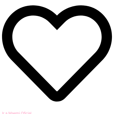
Ir a Maemi Oficial