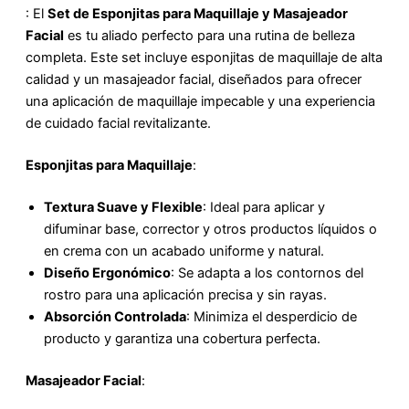
: El
Set de Esponjitas para Maquillaje y Masajeador
Facial
es tu aliado perfecto para una rutina de belleza
completa. Este set incluye esponjitas de maquillaje de alta
calidad y un masajeador facial, diseñados para ofrecer
una aplicación de maquillaje impecable y una experiencia
de cuidado facial revitalizante.
Esponjitas para Maquillaje
:
Textura Suave y Flexible
: Ideal para aplicar y
difuminar base, corrector y otros productos líquidos o
en crema con un acabado uniforme y natural.
Diseño Ergonómico
: Se adapta a los contornos del
rostro para una aplicación precisa y sin rayas.
Absorción Controlada
: Minimiza el desperdicio de
producto y garantiza una cobertura perfecta.
Masajeador Facial
: