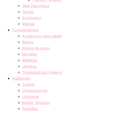
Sets Deportivos
Gorras
Sombreros
Medias
Complementos
Accesorios para celular
Bolsos
Bolsos de mano
Morrales
Billeteras
Llaveros
Organizadores Viajeros
Hábitación
Cobijas
Organizadores
Lámparas
Bolsas Térmicas
Pantuflas