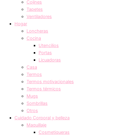
Cojines
Tapetes
Ventiladores
Hogar
Loncheras
Cocina
Utencilios
Portas
Licuadoras
Casa
Termos
Termos motivacionales
Termos térmicos
Mugs
Sombrillas
Otros
Cuidado Corporal y belleza
Maquillaje
Cosmetiqueras