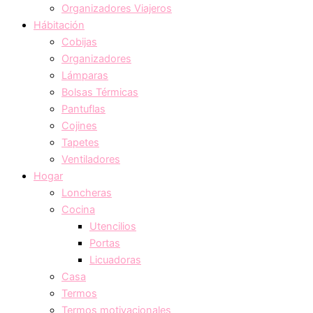
Organizadores Viajeros
Hábitación
Cobijas
Organizadores
Lámparas
Bolsas Térmicas
Pantuflas
Cojines
Tapetes
Ventiladores
Hogar
Loncheras
Cocina
Utencilios
Portas
Licuadoras
Casa
Termos
Termos motivacionales