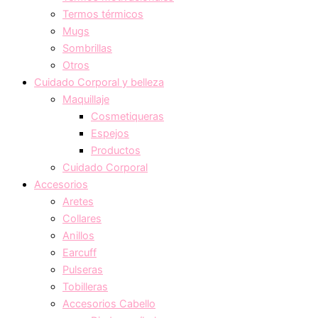
Termos térmicos
Mugs
Sombrillas
Otros
Cuidado Corporal y belleza
Maquillaje
Cosmetiqueras
Espejos
Productos
Cuidado Corporal
Accesorios
Aretes
Collares
Anillos
Earcuff
Pulseras
Tobilleras
Accesorios Cabello