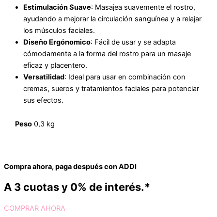
Estimulación Suave
: Masajea suavemente el rostro,
ayudando a mejorar la circulación sanguínea y a relajar
los músculos faciales.
Diseño Ergónomico
: Fácil de usar y se adapta
cómodamente a la forma del rostro para un masaje
eficaz y placentero.
Versatilidad
: Ideal para usar en combinación con
cremas, sueros y tratamientos faciales para potenciar
sus efectos.
Peso
0,3 kg
Compra ahora, paga después con ADDI
A 3 cuotas y 0% de interés.*
COMPRAR AHORA