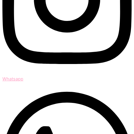
Whatsapp