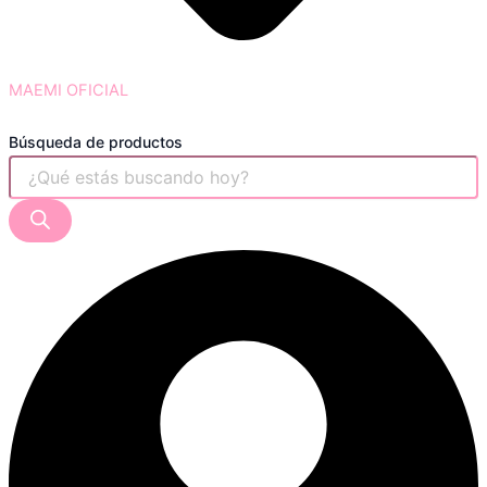
MAEMI OFICIAL
Búsqueda de productos