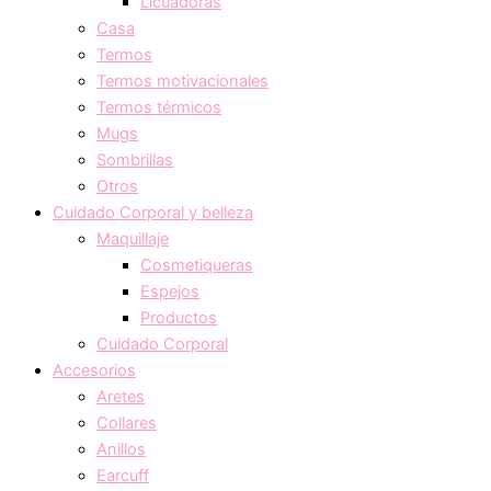
Licuadoras
Casa
Termos
Termos motivacionales
Termos térmicos
Mugs
Sombrillas
Otros
Cuidado Corporal y belleza
Maquillaje
Cosmetiqueras
Espejos
Productos
Cuidado Corporal
Accesorios
Aretes
Collares
Anillos
Earcuff