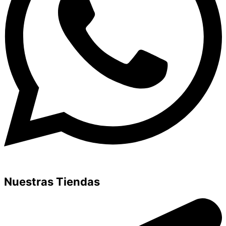
Nuestras Tiendas