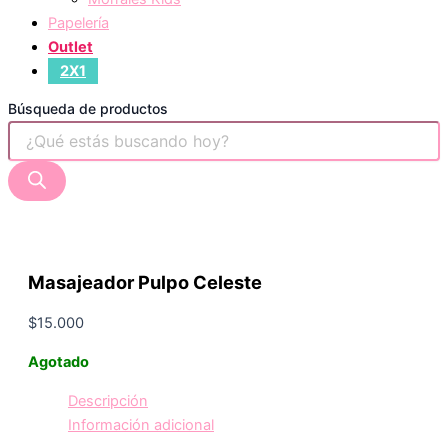
Papelería
Outlet
2X1
Búsqueda de productos
Masajeador Pulpo Celeste
$
15.000
Agotado
Descripción
Información adicional