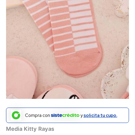
Compra con
y
solicita tu cupo.
Media Kitty Rayas