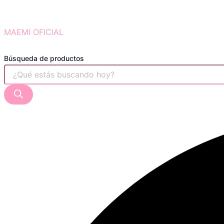
MAEMI OFICIAL
Búsqueda de productos