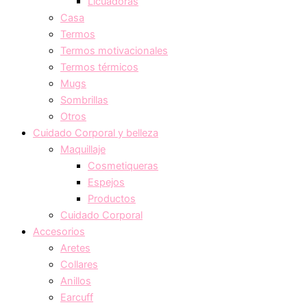
Licuadoras
Casa
Termos
Termos motivacionales
Termos térmicos
Mugs
Sombrillas
Otros
Cuidado Corporal y belleza
Maquillaje
Cosmetiqueras
Espejos
Productos
Cuidado Corporal
Accesorios
Aretes
Collares
Anillos
Earcuff