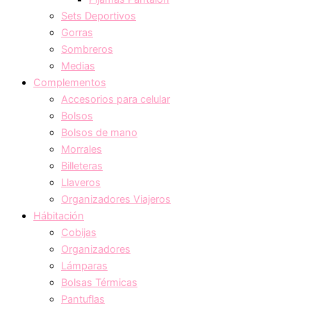
Sets Deportivos
Gorras
Sombreros
Medias
Complementos
Accesorios para celular
Bolsos
Bolsos de mano
Morrales
Billeteras
Llaveros
Organizadores Viajeros
Hábitación
Cobijas
Organizadores
Lámparas
Bolsas Térmicas
Pantuflas