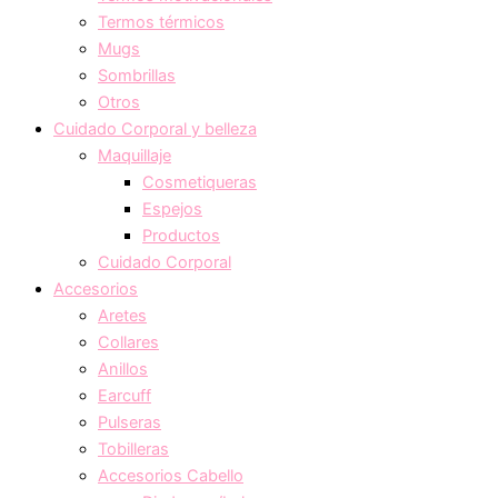
Termos térmicos
Mugs
Sombrillas
Otros
Cuidado Corporal y belleza
Maquillaje
Cosmetiqueras
Espejos
Productos
Cuidado Corporal
Accesorios
Aretes
Collares
Anillos
Earcuff
Pulseras
Tobilleras
Accesorios Cabello