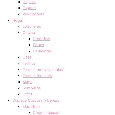
Cojines
Tapetes
Ventiladores
Hogar
Loncheras
Cocina
Utencilios
Portas
Licuadoras
Casa
Termos
Termos motivacionales
Termos térmicos
Mugs
Sombrillas
Otros
Cuidado Corporal y belleza
Maquillaje
Cosmetiqueras