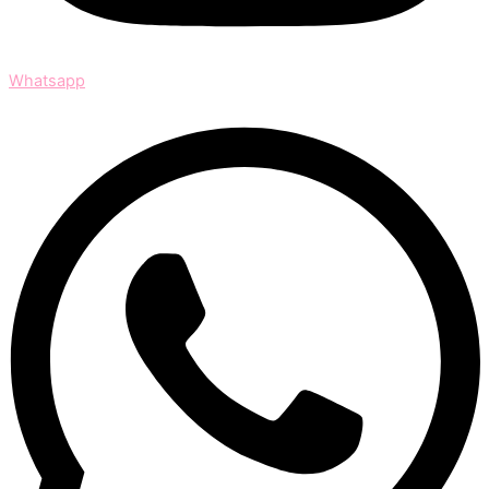
Whatsapp