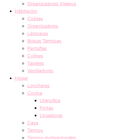
Organizadores Viajeros
Hábitación
Cobijas
Organizadores
Lámparas
Bolsas Térmicas
Pantuflas
Cojines
Tapetes
Ventiladores
Hogar
Loncheras
Cocina
Utencilios
Portas
Licuadoras
Casa
Termos
Termos motivacionales