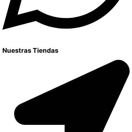
Nuestras Tiendas