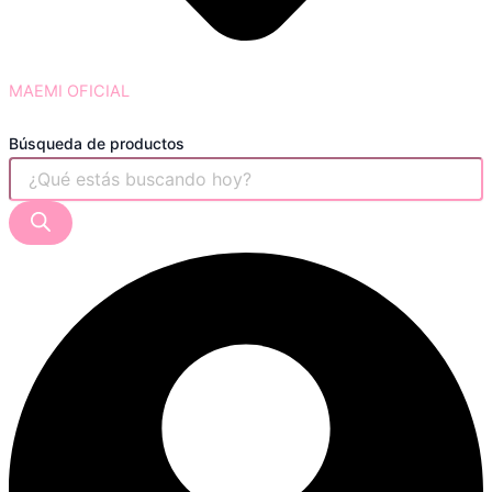
MAEMI OFICIAL
Búsqueda de productos