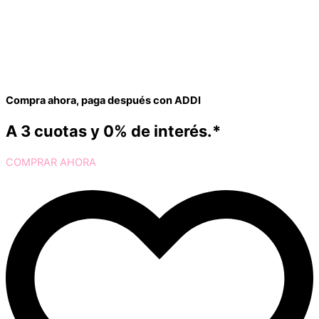
Compra ahora, paga después con ADDI
A 3 cuotas y 0% de interés.*
COMPRAR AHORA