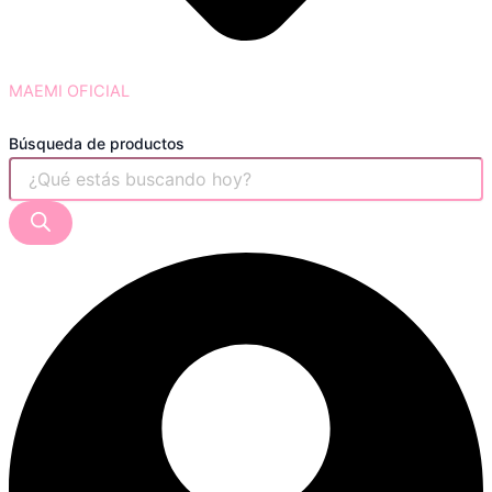
MAEMI OFICIAL
Búsqueda de productos