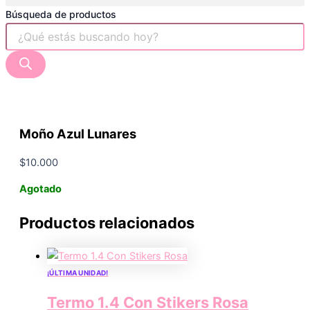
Búsqueda de productos
Moño Azul Lunares
$
10.000
Agotado
Productos relacionados
¡ÚLTIMA UNIDAD!
Termo 1.4 Con Stikers Rosa