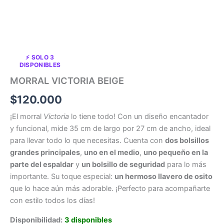
⚡ SOLO 3
DISPONIBLES
MORRAL VICTORIA BEIGE
$
120.000
¡El morral
Victoria
lo tiene todo! Con un diseño encantador
y funcional, mide 35 cm de largo por 27 cm de ancho, ideal
para llevar todo lo que necesitas. Cuenta con
dos bolsillos
grandes principales
,
uno en el medio
,
uno pequeño en la
parte del espaldar
y
un bolsillo de seguridad
para lo más
importante. Su toque especial:
un hermoso llavero de osito
que lo hace aún más adorable. ¡Perfecto para acompañarte
con estilo todos los días!
Disponibilidad:
3 disponibles