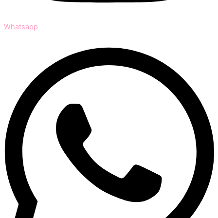
Whatsapp