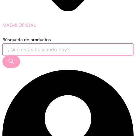
MAEMI OFICIAL
Búsqueda de productos