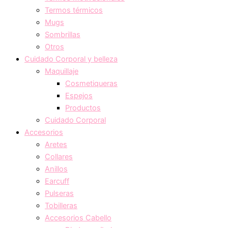
Termos térmicos
Mugs
Sombrillas
Otros
Cuidado Corporal y belleza
Maquillaje
Cosmetiqueras
Espejos
Productos
Cuidado Corporal
Accesorios
Aretes
Collares
Anillos
Earcuff
Pulseras
Tobilleras
Accesorios Cabello