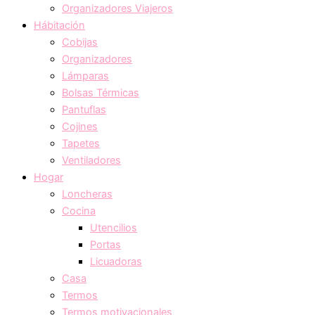
Organizadores Viajeros
Hábitación
Cobijas
Organizadores
Lámparas
Bolsas Térmicas
Pantuflas
Cojines
Tapetes
Ventiladores
Hogar
Loncheras
Cocina
Utencilios
Portas
Licuadoras
Casa
Termos
Termos motivacionales