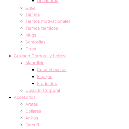
Licuadoras
Casa
Termos
Termos motivacionales
Termos térmicos
Mugs
Sombrillas
Otros
Cuidado Corporal y belleza
Maquillaje
Cosmetiqueras
Espejos
Productos
Cuidado Corporal
Accesorios
Aretes
Collares
Anillos
Earcuff