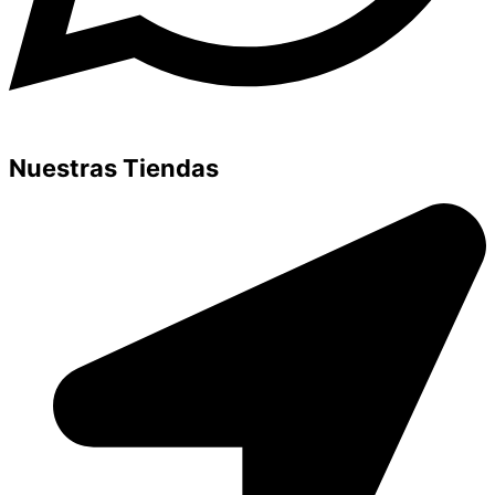
Nuestras Tiendas