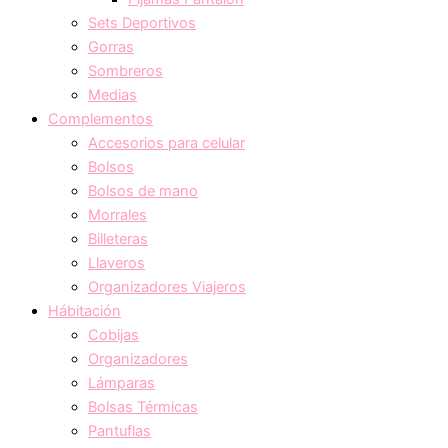
Sets Deportivos
Gorras
Sombreros
Medias
Complementos
Accesorios para celular
Bolsos
Bolsos de mano
Morrales
Billeteras
Llaveros
Organizadores Viajeros
Hábitación
Cobijas
Organizadores
Lámparas
Bolsas Térmicas
Pantuflas