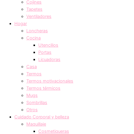
Cojines
Tapetes
Ventiladores
Hogar
Loncheras
Cocina
Utencilios
Portas
Licuadoras
Casa
Termos
Termos motivacionales
Termos térmicos
Mugs
Sombrillas
Otros
Cuidado Corporal y belleza
Maquillaje
Cosmetiqueras