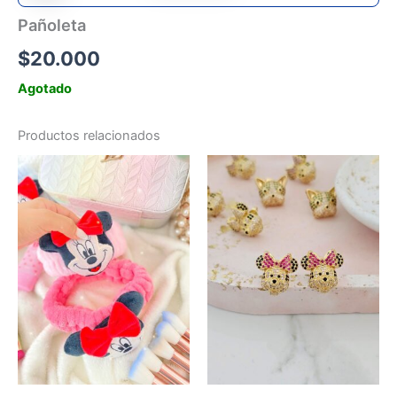
Pañoleta
$
20.000
Agotado
Productos relacionados