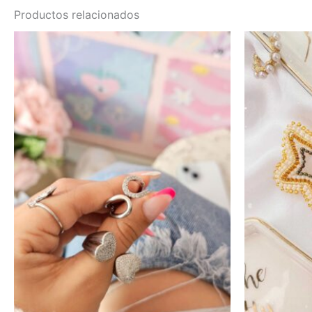
Productos relacionados