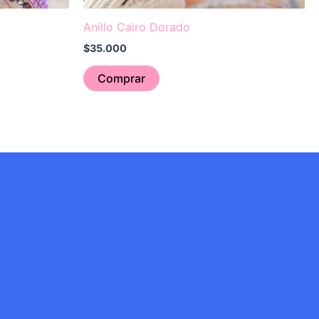
Anillo Cairo Dorado
$
35.000
Comprar