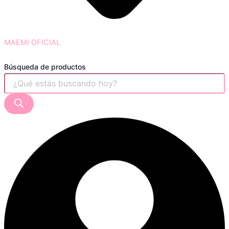
MAEMI OFICIAL
Búsqueda de productos