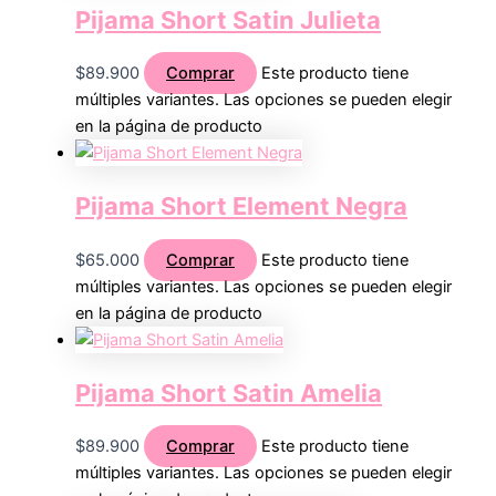
Pijama Short Satin Julieta
$
89.900
Comprar
Este producto tiene
múltiples variantes. Las opciones se pueden elegir
en la página de producto
Pijama Short Element Negra
$
65.000
Comprar
Este producto tiene
múltiples variantes. Las opciones se pueden elegir
en la página de producto
Pijama Short Satin Amelia
$
89.900
Comprar
Este producto tiene
múltiples variantes. Las opciones se pueden elegir