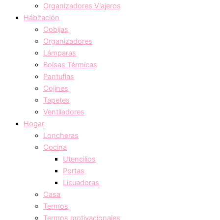
Organizadores Viajeros
Hábitación
Cobijas
Organizadores
Lámparas
Bolsas Térmicas
Pantuflas
Cojines
Tapetes
Ventiladores
Hogar
Loncheras
Cocina
Utencilios
Portas
Licuadoras
Casa
Termos
Termos motivacionales