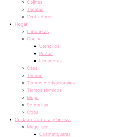
Cojines
Tapetes
Ventiladores
Hogar
Loncheras
Cocina
Utencilios
Portas
Licuadoras
Casa
Termos
Termos motivacionales
Termos térmicos
Mugs
Sombrillas
Otros
Cuidado Corporal y belleza
Maquillaje
Cosmetiqueras