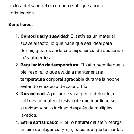
textura del satín refleja un brillo sutil que aporta
sofisticación.
Beneficios:
Comodidad y suavidad
: El satín es un material
suave al tacto, lo que hace que sea ideal para
dormir, garantizando una experiencia de descanso
más placentera.
Regulación de temperatura
: El satín permite que la
piel respire, lo que ayuda a mantener una
temperatura corporal agradable durante la noche,
evitando el exceso de calor o frío.
Durabilidad
: A pesar de su aspecto delicado, el
satín es un material resistente que mantiene su
suavidad y brillo incluso después de múltiples
lavados.
Estilo sofisticado
: El brillo natural del satín otorga
un aire de elegancia y lujo, haciendo que te sientas