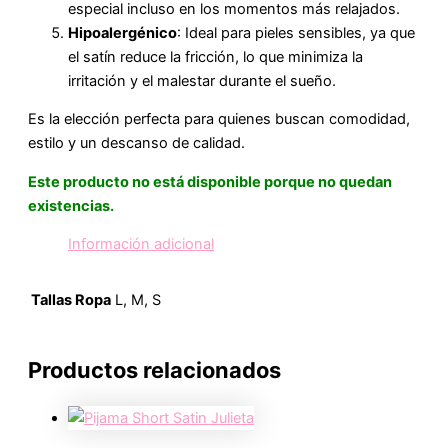
especial incluso en los momentos más relajados.
Hipoalergénico
: Ideal para pieles sensibles, ya que
el satín reduce la fricción, lo que minimiza la
irritación y el malestar durante el sueño.
Es la elección perfecta para quienes buscan comodidad,
estilo y un descanso de calidad.
Este producto no está disponible porque no quedan
existencias.
Información adicional
Tallas Ropa
L, M, S
Productos relacionados