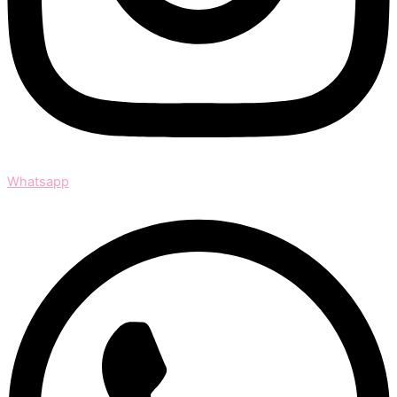
Whatsapp