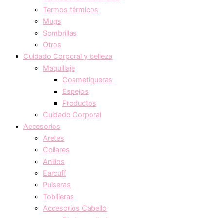
Termos térmicos
Mugs
Sombrillas
Otros
Cuidado Corporal y belleza
Maquillaje
Cosmetiqueras
Espejos
Productos
Cuidado Corporal
Accesorios
Aretes
Collares
Anillos
Earcuff
Pulseras
Tobilleras
Accesorios Cabello