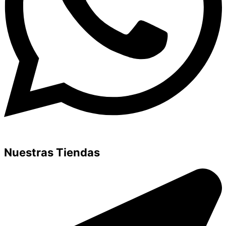
Nuestras Tiendas