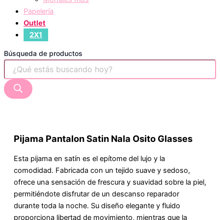
Papelería
Outlet
2X1
Búsqueda de productos
Pijama Pantalon Satin Nala Osito Glasses
Esta pijama en satín es el epítome del lujo y la
comodidad. Fabricada con un tejido suave y sedoso,
ofrece una sensación de frescura y suavidad sobre la piel,
permitiéndote disfrutar de un descanso reparador
durante toda la noche. Su diseño elegante y fluido
proporciona libertad de movimiento, mientras que la