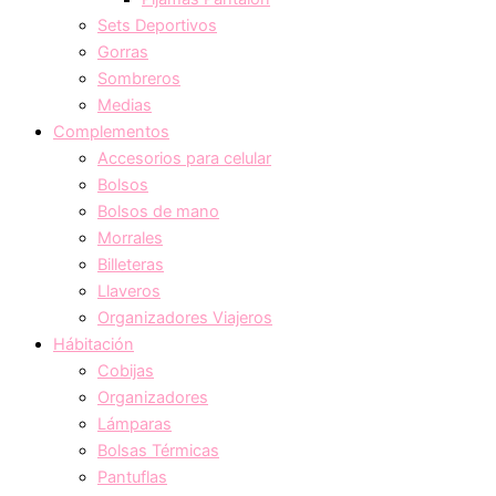
Sets Deportivos
Gorras
Sombreros
Medias
Complementos
Accesorios para celular
Bolsos
Bolsos de mano
Morrales
Billeteras
Llaveros
Organizadores Viajeros
Hábitación
Cobijas
Organizadores
Lámparas
Bolsas Térmicas
Pantuflas