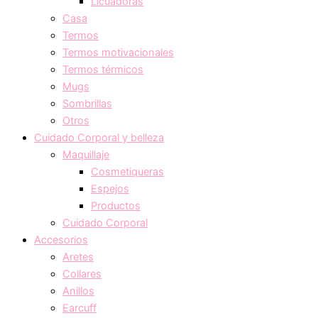
Licuadoras
Casa
Termos
Termos motivacionales
Termos térmicos
Mugs
Sombrillas
Otros
Cuidado Corporal y belleza
Maquillaje
Cosmetiqueras
Espejos
Productos
Cuidado Corporal
Accesorios
Aretes
Collares
Anillos
Earcuff