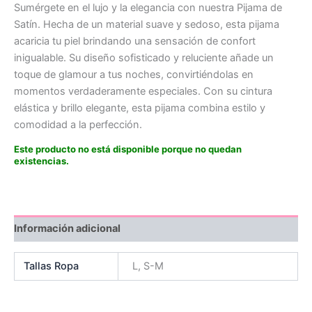
Sumérgete en el lujo y la elegancia con nuestra Pijama de
Satín. Hecha de un material suave y sedoso, esta pijama
acaricia tu piel brindando una sensación de confort
inigualable. Su diseño sofisticado y reluciente añade un
toque de glamour a tus noches, convirtiéndolas en
momentos verdaderamente especiales. Con su cintura
elástica y brillo elegante, esta pijama combina estilo y
comodidad a la perfección.
Este producto no está disponible porque no quedan
existencias.
Información adicional
Tallas Ropa
L, S-M