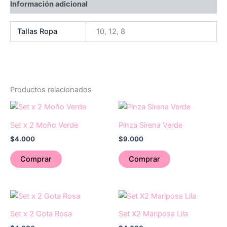
Información adicional
Tallas Ropa
10, 12, 8
Productos relacionados
Set x 2 Moño Verde
Pinza Sirena Verde
$
4.000
$
9.000
Comprar
Comprar
Set x 2 Gota Rosa
Set X2 Mariposa Lila