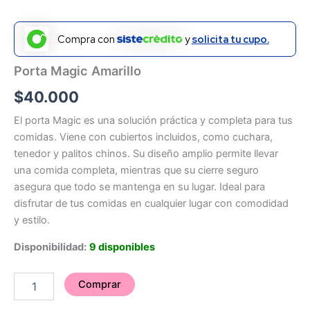
Compra con
y
solicita tu cupo.
Porta Magic Amarillo
$
40.000
El porta Magic es una solución práctica y completa para tus
comidas. Viene con cubiertos incluidos, como cuchara,
tenedor y palitos chinos. Su diseño amplio permite llevar
una comida completa, mientras que su cierre seguro
asegura que todo se mantenga en su lugar. Ideal para
disfrutar de tus comidas en cualquier lugar con comodidad
y estilo.
Disponibilidad:
9 disponibles
Comprar