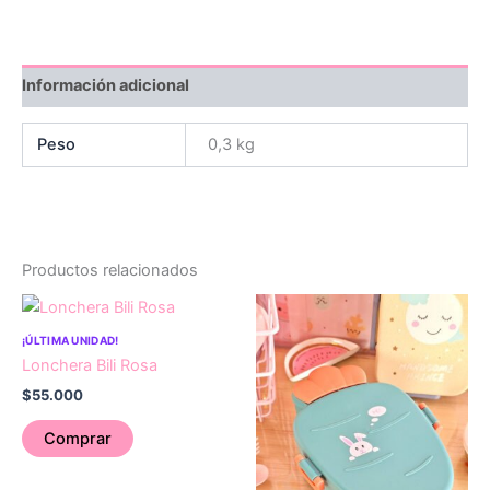
Información adicional
Peso
0,3 kg
Productos relacionados
¡ÚLTIMA UNIDAD!
Lonchera Bili Rosa
$
55.000
Comprar