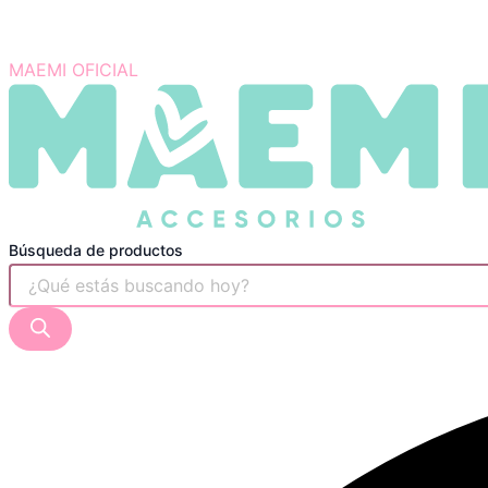
MAEMI OFICIAL
Búsqueda de productos