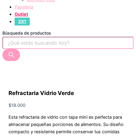
Papelería
Outlet
2X1
Búsqueda de productos
Refractaria Vidrio Verde
$
18.000
Esta refractaria de vidrio con tapa mini es perfecta para
almacenar pequeñas porciones de alimentos. Su diseño
compacto y resistente permite conservar tus comidas