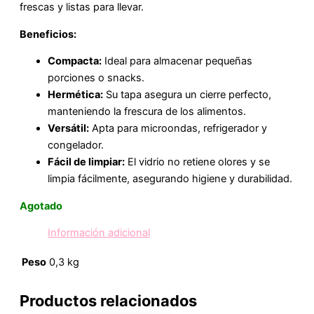
frescas y listas para llevar.
Beneficios:
Compacta:
Ideal para almacenar pequeñas
porciones o snacks.
Hermética:
Su tapa asegura un cierre perfecto,
manteniendo la frescura de los alimentos.
Versátil:
Apta para microondas, refrigerador y
congelador.
Fácil de limpiar:
El vidrio no retiene olores y se
limpia fácilmente, asegurando higiene y durabilidad.
Agotado
Información adicional
Peso
0,3 kg
Productos relacionados