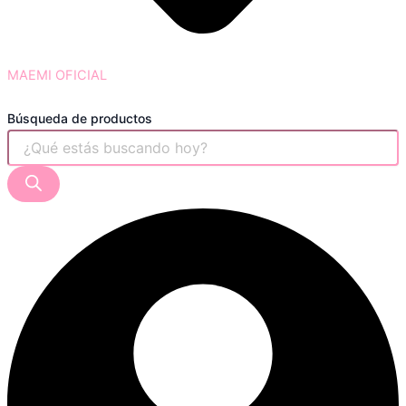
MAEMI OFICIAL
Búsqueda de productos