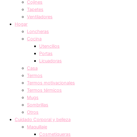
Cojines
Tapetes
Ventiladores
Hogar
Loncheras
Cocina
Utencilios
Portas
Licuadoras
Casa
Termos
Termos motivacionales
Termos térmicos
Mugs
Sombrillas
Otros
Cuidado Corporal y belleza
Maquillaje
Cosmetiqueras