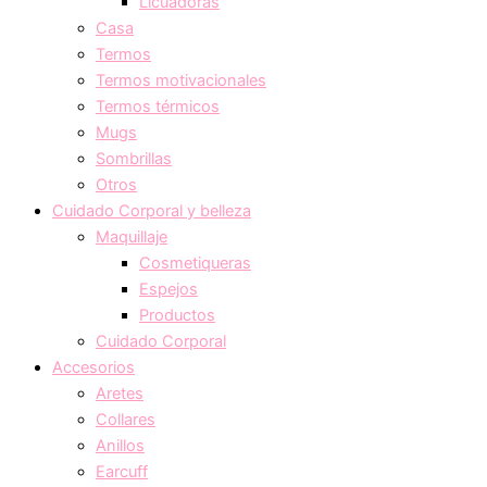
Licuadoras
Casa
Termos
Termos motivacionales
Termos térmicos
Mugs
Sombrillas
Otros
Cuidado Corporal y belleza
Maquillaje
Cosmetiqueras
Espejos
Productos
Cuidado Corporal
Accesorios
Aretes
Collares
Anillos
Earcuff