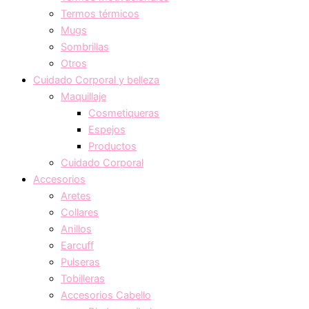
Termos térmicos
Mugs
Sombrillas
Otros
Cuidado Corporal y belleza
Maquillaje
Cosmetiqueras
Espejos
Productos
Cuidado Corporal
Accesorios
Aretes
Collares
Anillos
Earcuff
Pulseras
Tobilleras
Accesorios Cabello