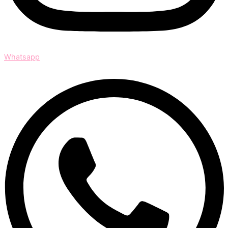
Whatsapp