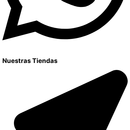
Nuestras Tiendas