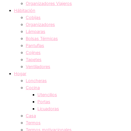
Organizadores Viajeros
Hábitación
Cobijas
Organizadores
Lámparas
Bolsas Térmicas
Pantuflas
Cojines
Tapetes
Ventiladores
Hogar
Loncheras
Cocina
Utencilios
Portas
Licuadoras
Casa
Termos
Termos motivacionales