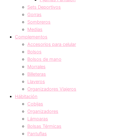
Sets Deportivos
Gorras
Sombreros
Medias
Complementos
Accesorios para celular
Bolsos
Bolsos de mano
Morrales
Billeteras
Llaveros
Organizadores Viajeros
Hábitación
Cobijas
Organizadores
Lámparas
Bolsas Térmicas
Pantuflas