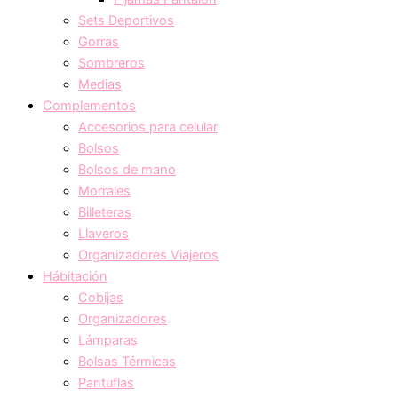
Sets Deportivos
Gorras
Sombreros
Medias
Complementos
Accesorios para celular
Bolsos
Bolsos de mano
Morrales
Billeteras
Llaveros
Organizadores Viajeros
Hábitación
Cobijas
Organizadores
Lámparas
Bolsas Térmicas
Pantuflas