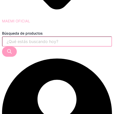
MAEMI OFICIAL
Búsqueda de productos