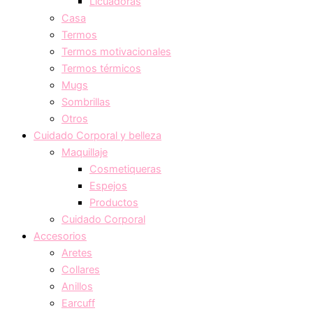
Licuadoras
Casa
Termos
Termos motivacionales
Termos térmicos
Mugs
Sombrillas
Otros
Cuidado Corporal y belleza
Maquillaje
Cosmetiqueras
Espejos
Productos
Cuidado Corporal
Accesorios
Aretes
Collares
Anillos
Earcuff