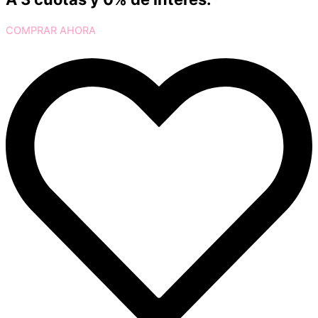
COMPRAR AHORA