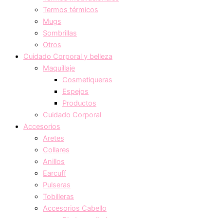
Termos térmicos
Mugs
Sombrillas
Otros
Cuidado Corporal y belleza
Maquillaje
Cosmetiqueras
Espejos
Productos
Cuidado Corporal
Accesorios
Aretes
Collares
Anillos
Earcuff
Pulseras
Tobilleras
Accesorios Cabello