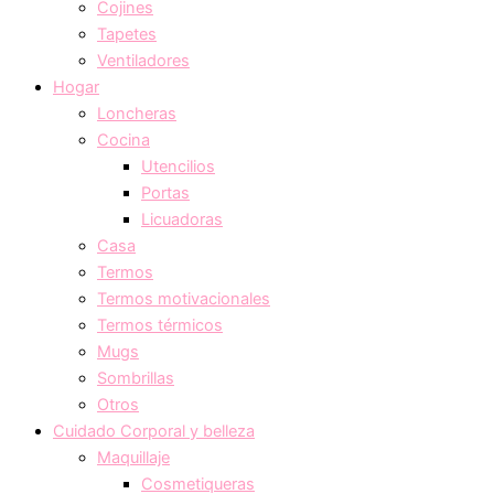
Cojines
Tapetes
Ventiladores
Hogar
Loncheras
Cocina
Utencilios
Portas
Licuadoras
Casa
Termos
Termos motivacionales
Termos térmicos
Mugs
Sombrillas
Otros
Cuidado Corporal y belleza
Maquillaje
Cosmetiqueras