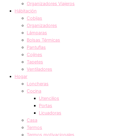
Organizadores Viajeros
Hábitación
Cobijas
Organizadores
Lámparas
Bolsas Térmicas
Pantuflas
Cojines
Tapetes
Ventiladores
Hogar
Loncheras
Cocina
Utencilios
Portas
Licuadoras
Casa
Termos
Termos motivacionales