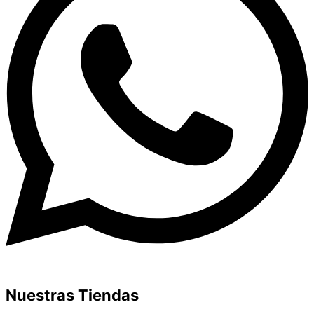
Nuestras Tiendas