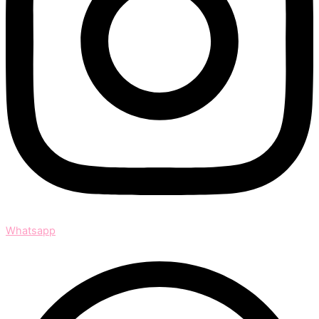
Whatsapp