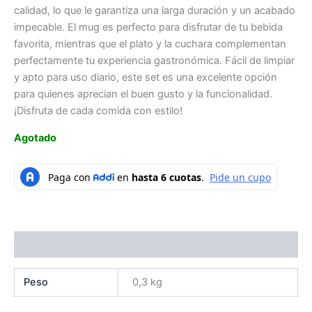
calidad, lo que le garantiza una larga duración y un acabado
impecable. El mug es perfecto para disfrutar de tu bebida
favorita, mientras que el plato y la cuchara complementan
perfectamente tu experiencia gastronómica. Fácil de limpiar
y apto para uso diario, este set es una excelente opción
para quienes aprecian el buen gusto y la funcionalidad.
¡Disfruta de cada comida con estilo!
Agotado
Información adicional
Peso
0,3 kg