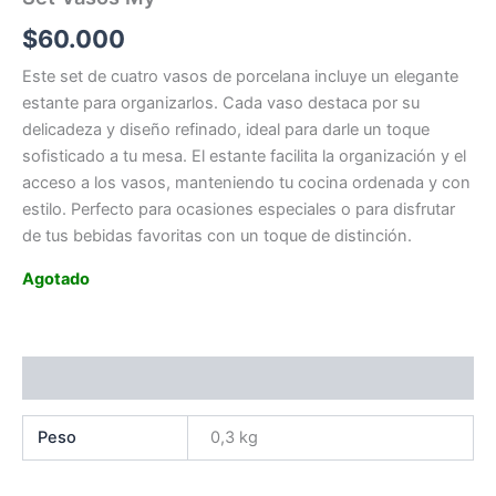
$
60.000
Este set de cuatro vasos de porcelana incluye un elegante
estante para organizarlos. Cada vaso destaca por su
delicadeza y diseño refinado, ideal para darle un toque
sofisticado a tu mesa. El estante facilita la organización y el
acceso a los vasos, manteniendo tu cocina ordenada y con
estilo. Perfecto para ocasiones especiales o para disfrutar
de tus bebidas favoritas con un toque de distinción.
Agotado
Información adicional
Peso
0,3 kg