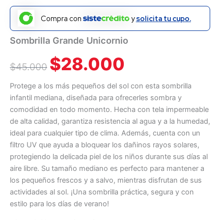
Compra con
y
solicita tu cupo.
Sombrilla Grande Unicornio
$
28.000
$
45.000
Protege a los más pequeños del sol con esta sombrilla
infantil mediana, diseñada para ofrecerles sombra y
comodidad en todo momento. Hecha con tela impermeable
de alta calidad, garantiza resistencia al agua y a la humedad,
ideal para cualquier tipo de clima. Además, cuenta con un
filtro UV que ayuda a bloquear los dañinos rayos solares,
protegiendo la delicada piel de los niños durante sus días al
aire libre. Su tamaño mediano es perfecto para mantener a
los pequeños frescos y a salvo, mientras disfrutan de sus
actividades al sol. ¡Una sombrilla práctica, segura y con
estilo para los días de verano!