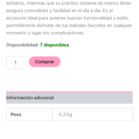
esfuerzo, mientras que su práctico sistema de manos libres
asegura comodidad y facilidad en el día a día. Es el
accesorio ideal para quienes buscan funcionalidad y estilo,
permitiéndote disfrutar de tus bebidas favoritas en cualquier
momento y lugar sin complicaciones.
Disponibilidad:
7 disponibles
Comprar
Información adicional
Peso
0,3 kg